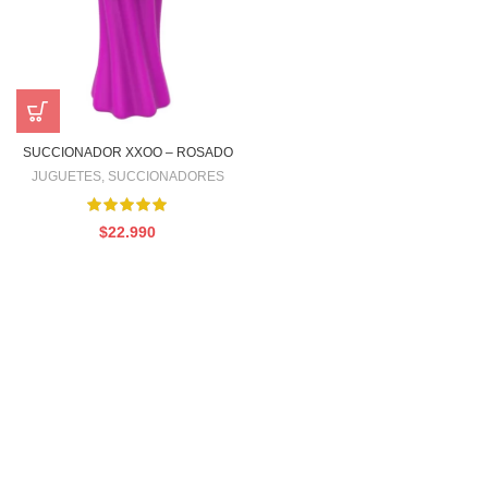
SUCCIONADOR XXOO – ROSADO
JUGUETES
,
SUCCIONADORES
$
22.990