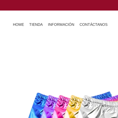
HOME
TIENDA
INFORMACIÓN
CONTÁCTANOS