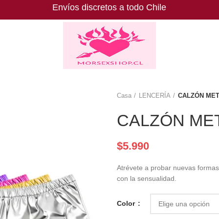
Envíos discretos a todo Chile
Casa
LENCERÍA
CALZÓN MET
CALZÓN ME
$
5.990
Atrévete a probar nuevas formas 
con la sensualidad.
Color