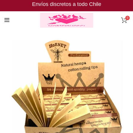
Envíos discretos a todo Chile
0