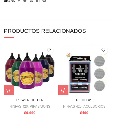
Share
PRODUCTOS RELACIONADOS
POWER HITTER
REJILLAS
NINFAS 420
,
PIPAS/BONG
NINFAS 420
,
ACCESORIOS
$
9.990
$
490