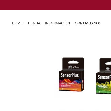
HOME
TIENDA
INFORMACIÓN
CONTÁCTANOS