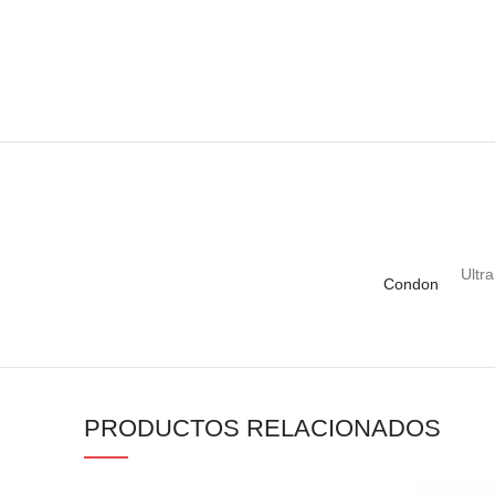
Ultr
Condon
PRODUCTOS RELACIONADOS