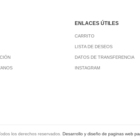
ENLACES ÚTILES
CARRITO
LISTA DE DESEOS
CIÓN
DATOS DE TRANSFERENCIA
TANOS
INSTAGRAM
Todos los derechos reservados.
Desarrollo y diseño de paginas web
pa