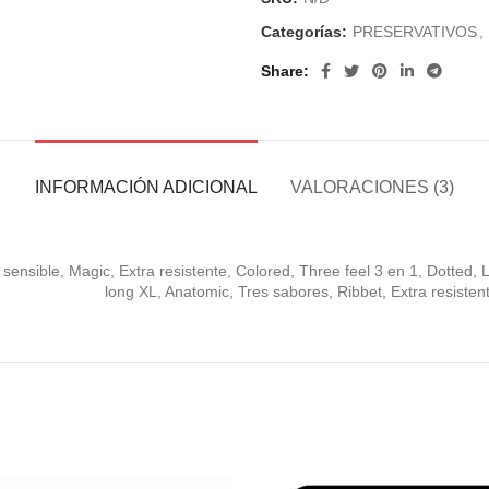
Categorías:
PRESERVATIVOS
,
Share
INFORMACIÓN ADICIONAL
VALORACIONES (3)
a sensible, Magic, Extra resistente, Colored, Three feel 3 en 1, Dotted,
long XL, Anatomic, Tres sabores, Ribbet, Extra resisten