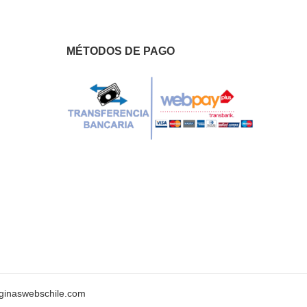
MÉTODOS DE PAGO
ginaswebschile.com