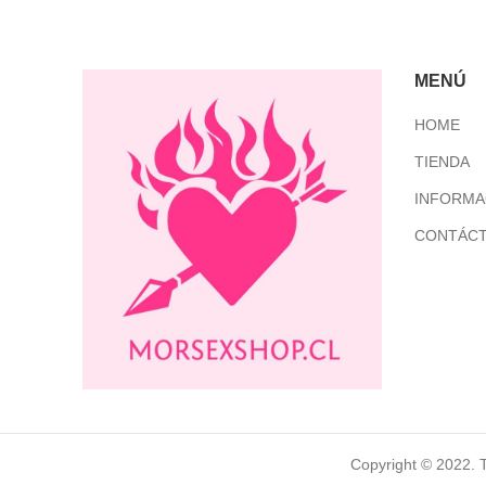
MENÚ
HOME
TIENDA
INFORMA
CONTÁC
Copyright © 2022. 