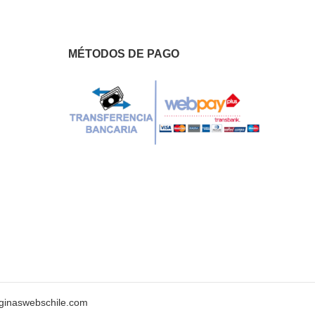
MÉTODOS DE PAGO
ginaswebschile.com