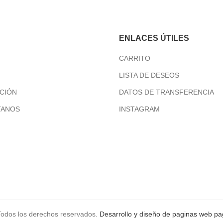
ENLACES ÚTILES
CARRITO
LISTA DE DESEOS
CIÓN
DATOS DE TRANSFERENCIA
TANOS
INSTAGRAM
Todos los derechos reservados.
Desarrollo y diseño de paginas web
pa