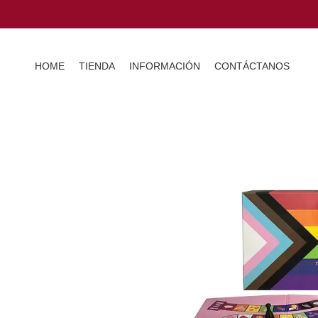
HOME
TIENDA
INFORMACIÓN
CONTÁCTANOS