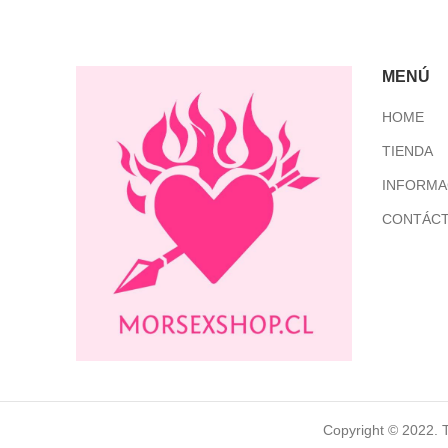
MENÚ
HOME
TIENDA
INFORMA
CONTÁC
Copyright © 2022. 