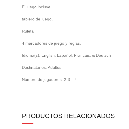
El juego incluye:
tablero de juego,
Ruleta
4 marcadores de juego y reglas.
Idioma(s): English, Español, Français, & Deutsch
Destinatarios: Adultos
Número de jugadores: 2-3 – 4
PRODUCTOS RELACIONADOS